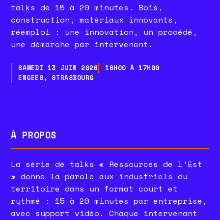
talks de 15 à 20 minutes. Bois,
construction, matériaux innovants,
réemploi : une innovation, un procédé,
une démarche par intervenant.
SAMEDI 13 JUIN 2026
16H00 À 17H00
ENGEES, STRASBOURG
À PROPOS
La série de talks « Ressources de l'Est
» donne la parole aux industriels du
territoire dans un format court et
rythmé : 15 à 20 minutes par entreprise,
avec support vidéo. Chaque intervenant