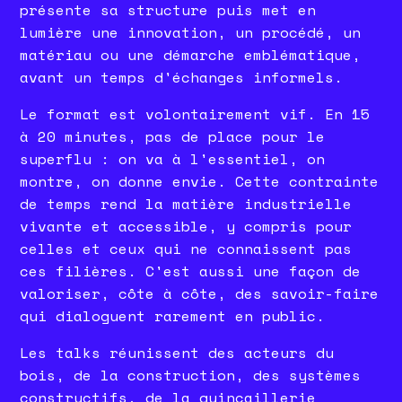
présente sa structure puis met en
lumière une innovation, un procédé, un
matériau ou une démarche emblématique,
avant un temps d'échanges informels.
Le format est volontairement vif. En 15
à 20 minutes, pas de place pour le
superflu : on va à l'essentiel, on
montre, on donne envie. Cette contrainte
de temps rend la matière industrielle
vivante et accessible, y compris pour
celles et ceux qui ne connaissent pas
ces filières. C'est aussi une façon de
valoriser, côte à côte, des savoir-faire
qui dialoguent rarement en public.
Les talks réunissent des acteurs du
bois, de la construction, des systèmes
constructifs, de la quincaillerie