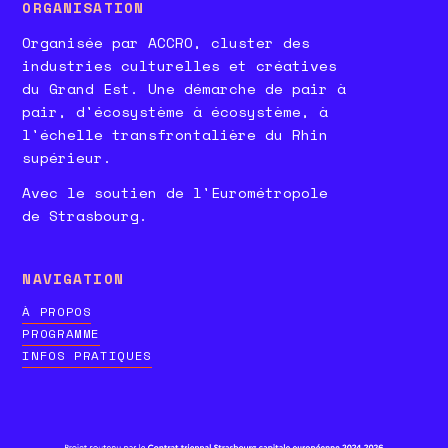
ORGANISATION
Organisée par ACCRO, cluster des
industries culturelles et créatives
du Grand Est. Une démarche de pair à
pair, d'écosystème à écosystème, à
l'échelle transfrontalière du Rhin
supérieur.
Avec le soutien de l'Eurométropole
de Strasbourg.
NAVIGATION
À PROPOS
PROGRAMME
INFOS PRATIQUES