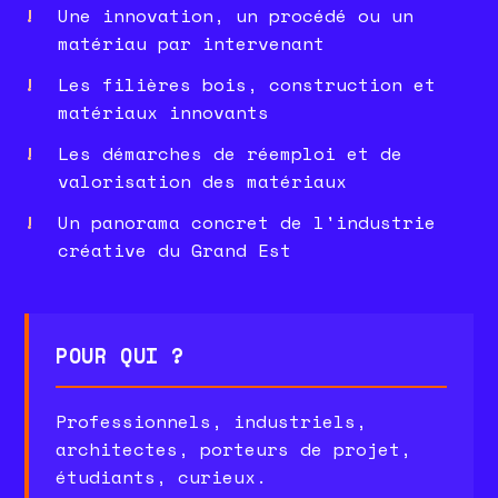
Une innovation, un procédé ou un
matériau par intervenant
Les filières bois, construction et
matériaux innovants
Les démarches de réemploi et de
valorisation des matériaux
Un panorama concret de l'industrie
créative du Grand Est
POUR QUI ?
Professionnels, industriels,
architectes, porteurs de projet,
étudiants, curieux.