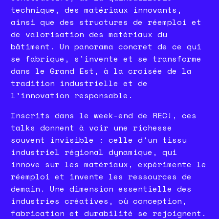
technique, des matériaux innovants,
ainsi que des structures de réemploi et
de valorisation des matériaux du
bâtiment. Un panorama concret de ce qui
se fabrique, s'invente et se transforme
dans le Grand Est, à la croisée de la
tradition industrielle et de
l'innovation responsable.
Inscrits dans le week-end de REC!, ces
talks donnent à voir une richesse
souvent invisible : celle d'un tissu
industriel régional dynamique, qui
innove sur les matériaux, expérimente le
réemploi et invente les ressources de
demain. Une dimension essentielle des
industries créatives, où conception,
fabrication et durabilité se rejoignent.