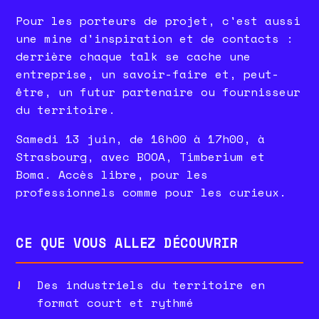
Pour les porteurs de projet, c'est aussi
une mine d'inspiration et de contacts :
derrière chaque talk se cache une
entreprise, un savoir-faire et, peut-
être, un futur partenaire ou fournisseur
du territoire.
Samedi 13 juin, de 16h00 à 17h00, à
Strasbourg, avec BOOA, Timberium et
Boma. Accès libre, pour les
professionnels comme pour les curieux.
CE QUE VOUS ALLEZ DÉCOUVRIR
Des industriels du territoire en
format court et rythmé