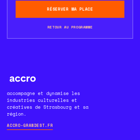
RÉSERVER MA PLACE
RETOUR AU PROGRAMME
accompagne et dynamise les
industries culturelles et
créatives de Strasbourg et sa
région.
ACCRO-GRANDEST.FR