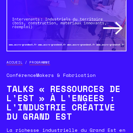
ACCUEIL
/
PROGRAMME
Conférence
Makers & Fabrication
TALKS « RESSOURCES DE
L'EST » À L'ENGEES :
L'INDUSTRIE CRÉATIVE
DU GRAND EST
La richesse industrielle du Grand Est en