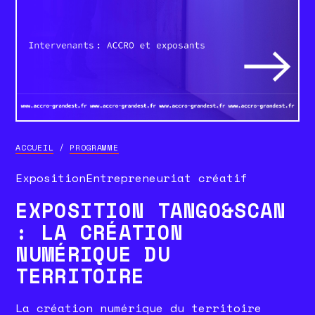
ACCUEIL
/
PROGRAMME
Exposition
Entrepreneuriat créatif
EXPOSITION TANGO&SCAN
: LA CRÉATION
NUMÉRIQUE DU
TERRITOIRE
La création numérique du territoire