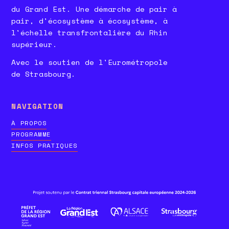
du Grand Est. Une démarche de pair à
pair, d'écosystème à écosystème, à
l'échelle transfrontalière du Rhin
supérieur.
Avec le soutien de l'Eurométropole
de Strasbourg.
NAVIGATION
À PROPOS
PROGRAMME
INFOS PRATIQUES