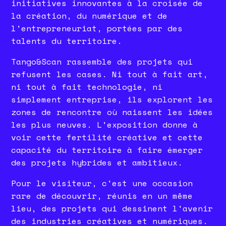
initiatives innovantes à la croisée de
la création, du numérique et de
l'entrepreneuriat, portées par des
talents du territoire.
Tango&Scan rassemble des projets qui
refusent les cases. Ni tout à fait art,
ni tout à fait technologie, ni
simplement entreprise, ils explorent les
zones de rencontre où naissent les idées
les plus neuves. L'exposition donne à
voir cette fertilité créative et cette
capacité du territoire à faire émerger
des projets hybrides et ambitieux.
Pour le visiteur, c'est une occasion
rare de découvrir, réunis en un même
lieu, des projets qui dessinent l'avenir
des industries créatives et numériques.