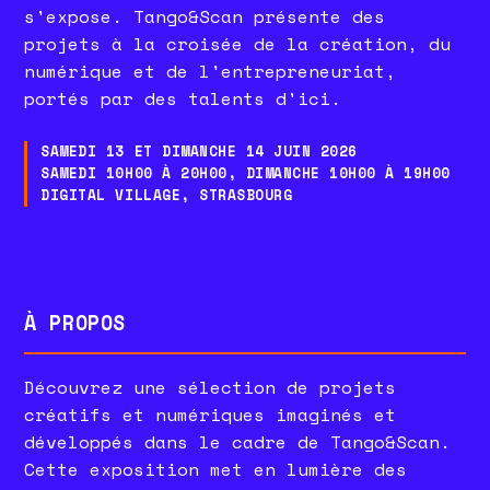
s'expose. Tango&Scan présente des
projets à la croisée de la création, du
numérique et de l'entrepreneuriat,
portés par des talents d'ici.
SAMEDI 13 ET DIMANCHE 14 JUIN 2026
SAMEDI 10H00 À 20H00, DIMANCHE 10H00 À 19H00
DIGITAL VILLAGE, STRASBOURG
À PROPOS
Découvrez une sélection de projets
créatifs et numériques imaginés et
développés dans le cadre de Tango&Scan.
Cette exposition met en lumière des