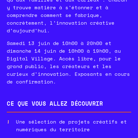
y trouve matière à s'étonner et à
comprendre comment se fabrique,
concrètement, l'innovation créative
d'aujourd'hui.
Samedi 13 juin de 10h00 à 20h00 et
dimanche 14 juin de 10h00 à 19h00, au
Digital Village. Accès libre, pour le
grand public, les créateurs et les
curieux d'innovation. Exposants en cours
de confirmation.
CE QUE VOUS ALLEZ DÉCOUVRIR
Une sélection de projets créatifs et
numériques du territoire