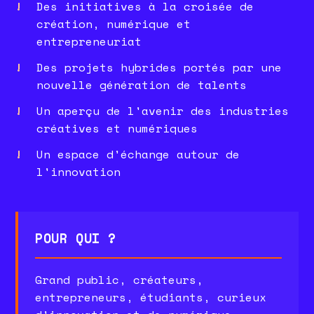
Des initiatives à la croisée de
création, numérique et
entrepreneuriat
Des projets hybrides portés par une
nouvelle génération de talents
Un aperçu de l'avenir des industries
créatives et numériques
Un espace d'échange autour de
l'innovation
POUR QUI ?
Grand public, créateurs,
entrepreneurs, étudiants, curieux