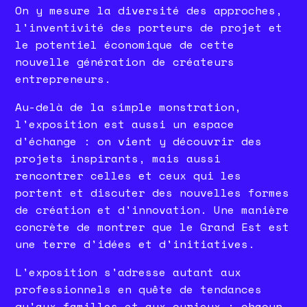
On y mesure la diversité des approches,
l'inventivité des porteurs de projet et
le potentiel économique de cette
nouvelle génération de créateurs
entrepreneurs.
Au-delà de la simple monstration,
l'exposition est aussi un espace
d'échange : on vient y découvrir des
projets inspirants, mais aussi
rencontrer celles et ceux qui les
portent et discuter des nouvelles formes
de création et d'innovation. Une manière
concrète de montrer que le Grand Est est
une terre d'idées et d'initiatives.
L'exposition s'adresse autant aux
professionnels en quête de tendances
qu'aux familles et aux curieux : chacun