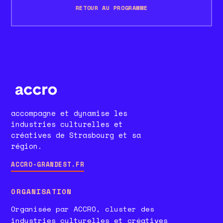
RETOUR AU PROGRAMME
accompagne et dynamise les
industries culturelles et
créatives de Strasbourg et sa
région.
ACCRO-GRANDEST.FR
ORGANISATION
Organisée par ACCRO, cluster des
industries culturelles et créatives