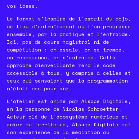
vos idées.
Le format s'inspire de l'esprit du dojo,
ce lieu d'entraînement où l'on progresse
ensemble, par la pratique et l'entraide.
Ici, pas de cours magistral ni de
compétition : on essaie, on se trompe,
on recommence, on s'entraide. Cette
approche bienveillante rend le code
accessible à tous, y compris à celles et
ceux qui pensaient que la programmation
n'était pas pour eux.
L'atelier est animé par Alsace Digitale,
en la personne de Nicolas Schroetter.
Acteur clé de l'écosystème numérique et
maker du territoire, Alsace Digitale met
son expérience de la médiation au