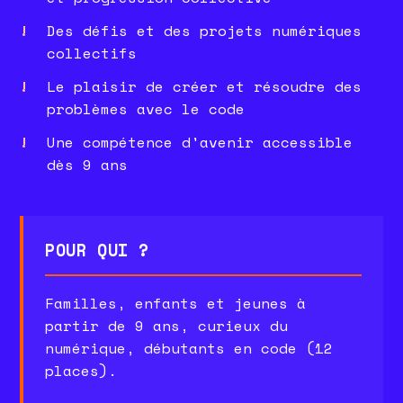
Des défis et des projets numériques
collectifs
Le plaisir de créer et résoudre des
problèmes avec le code
Une compétence d'avenir accessible
dès 9 ans
POUR QUI ?
Familles, enfants et jeunes à
partir de 9 ans, curieux du
numérique, débutants en code (12
places).