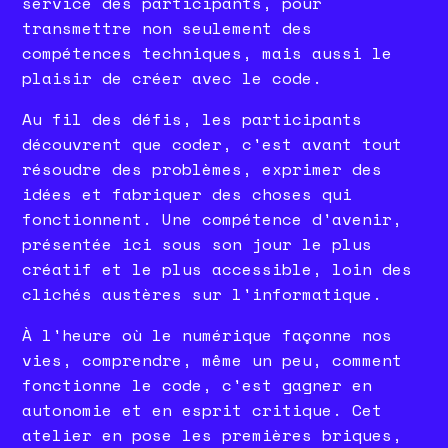
service des participants, pour
transmettre non seulement des
compétences techniques, mais aussi le
plaisir de créer avec le code.
Au fil des défis, les participants
découvrent que coder, c'est avant tout
résoudre des problèmes, exprimer des
idées et fabriquer des choses qui
fonctionnent. Une compétence d'avenir,
présentée ici sous son jour le plus
créatif et le plus accessible, loin des
clichés austères sur l'informatique.
À l'heure où le numérique façonne nos
vies, comprendre, même un peu, comment
fonctionne le code, c'est gagner en
autonomie et en esprit critique. Cet
atelier en pose les premières briques,