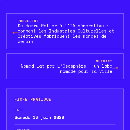
PRÉCÉDENT
De Harry Potter à l'IA générative :
←
comment les Industries Culturelles et
Créatives fabriquent les mondes de
demain
SUIVANT
→
Nomad Lab par L'Ososphère : un labo
nomade pour la ville
FICHE PRATIQUE
DATE
Samedi 13 juin 2026