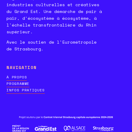
industries culturelles et créatives
du Grand Est. Une démarche de pair à
pair, d'écosystème à écosystème, à
l'échelle transfrontalière du Rhin
supérieur.
Avec le soutien de l'Eurométropole
de Strasbourg.
NAVIGATION
À PROPOS
PROGRAMME
INFOS PRATIQUES