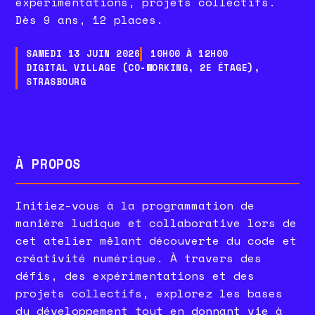
expérimentations, projets collectifs.
Dès 9 ans, 12 places.
SAMEDI 13 JUIN 2026
10H00 À 12H00
DIGITAL VILLAGE (CO-WORKING, 2E ÉTAGE),
STRASBOURG
À PROPOS
Initiez-vous à la programmation de
manière ludique et collaborative lors de
cet atelier mêlant découverte du code et
créativité numérique. À travers des
défis, des expérimentations et des
projets collectifs, explorez les bases
du développement tout en donnant vie à