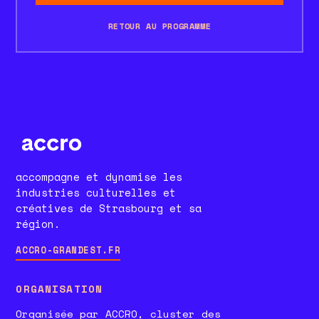
RETOUR AU PROGRAMME
accompagne et dynamise les
industries culturelles et
créatives de Strasbourg et sa
région.
ACCRO-GRANDEST.FR
ORGANISATION
Organisée par ACCRO, cluster des