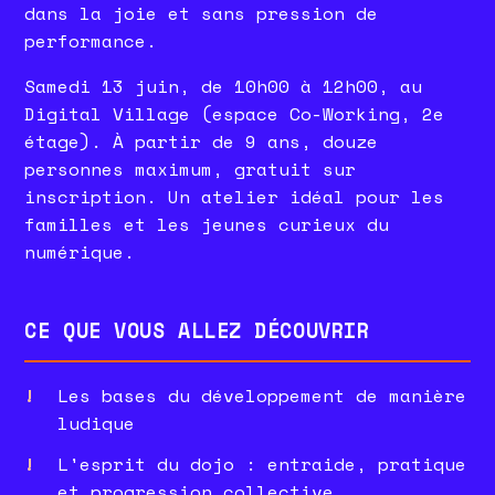
dans la joie et sans pression de
performance.
Samedi 13 juin, de 10h00 à 12h00, au
Digital Village (espace Co-Working, 2e
étage). À partir de 9 ans, douze
personnes maximum, gratuit sur
inscription. Un atelier idéal pour les
familles et les jeunes curieux du
numérique.
CE QUE VOUS ALLEZ DÉCOUVRIR
Les bases du développement de manière
ludique
L'esprit du dojo : entraide, pratique
et progression collective